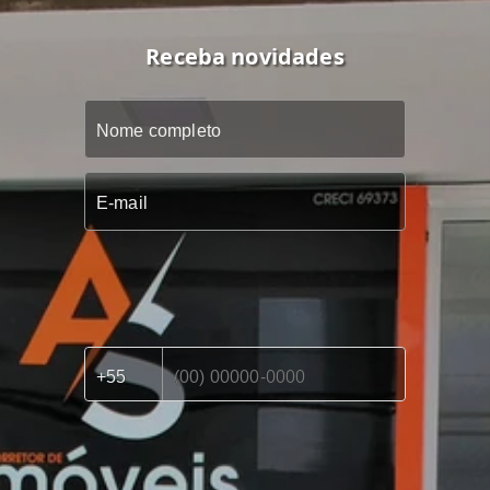
Receba novidades