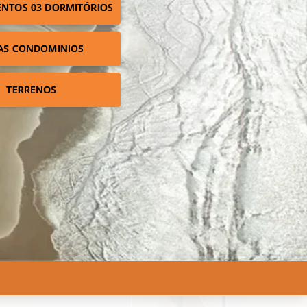
NTOS 03 DORMITÓRIOS
AS CONDOMINIOS
TERRENOS