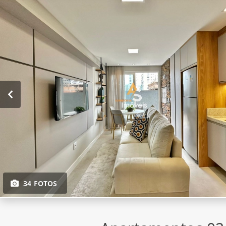
34 FOTOS