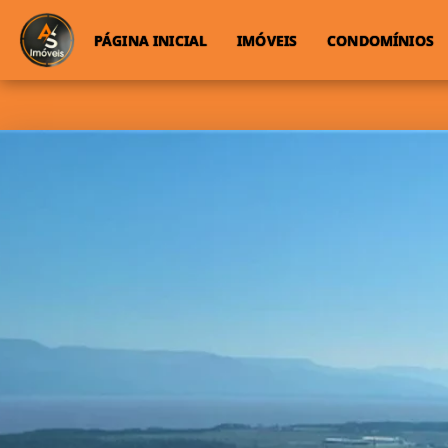
PÁGINA INICIAL
IMÓVEIS
CONDOMÍNIOS