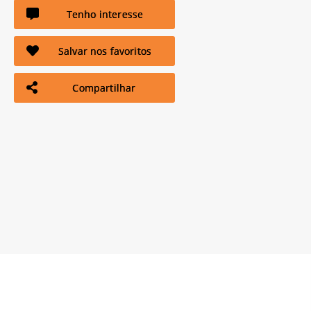
Tenho interesse
Salvar nos favoritos
Compartilhar