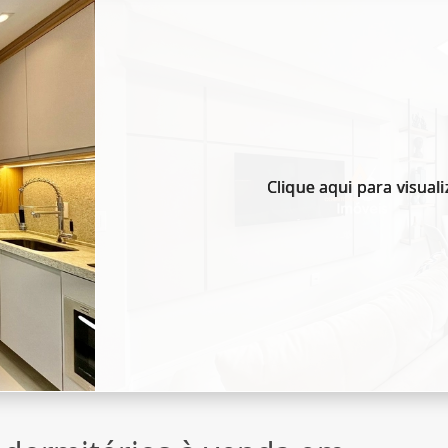
Clique aqui para visuali