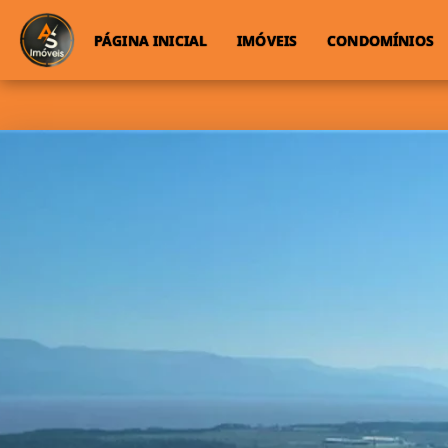
PÁGINA INICIAL
IMÓVEIS
CONDOMÍNIOS