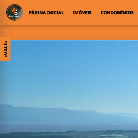
PÁGINA INICIAL
IMÓVEIS
CONDOMÍNIOS
FILTROS