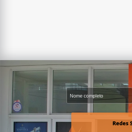
Redes S